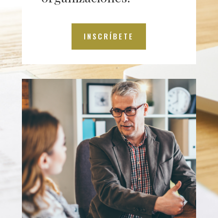
INSCRÍBETE