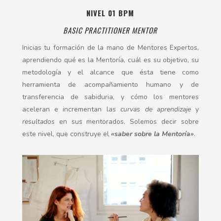
NIVEL 01 BPM
BASIC PRACTITIONER MENTOR
Inicias tu formación de la mano de Mentores Expertos,
aprendiendo qué es la Mentoría, cuál es su objetivo, su
metodología y el alcance que ésta tiene como
herramienta de acompañamiento humano y de
transferencia de sabiduria, y cómo los mentores
aceleran e incrementan las
curvas de aprendizaje
y
resultados
en sus mentorados. Solemos decir sobre
este nivel, que construye el
«saber sobre la Mentoría»
.