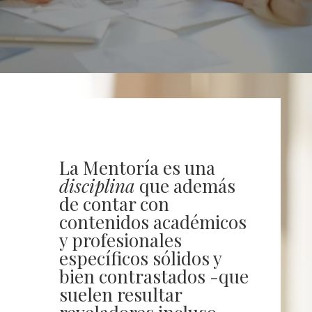
La Mentoría es una
disciplina
que además
de contar con
contenidos académicos
y profesionales
específicos sólidos y
bien contrastados -que
suelen resultar