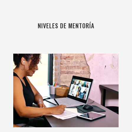
NIVELES DE MENTORÍA