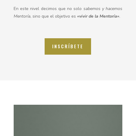
En este nivel decimos que no solo
sabemos
y hacemos
Mentoría
, sino que el objetivo es
«vivir de la Mentoría»
.
INSCRÍBETE