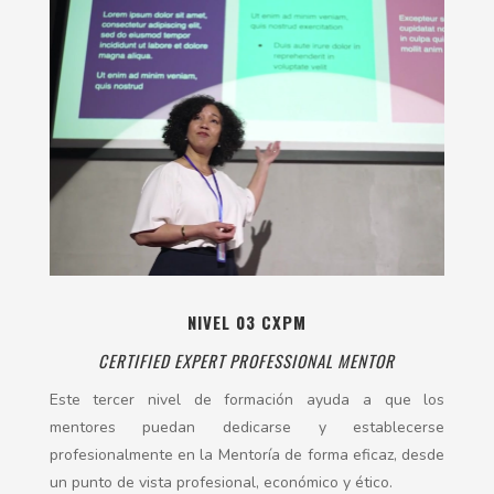
NIVEL 03 CXPM
CERTIFIED EXPERT PROFESSIONAL MENTOR
Este tercer nivel de formación ayuda a que los
mentores puedan dedicarse y establecerse
profesionalmente en la Mentoría de forma eficaz, desde
un punto de vista profesional, económico y ético.