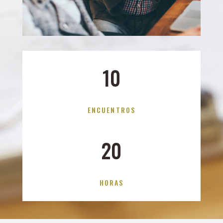
10
ENCUENTROS
20
HORAS