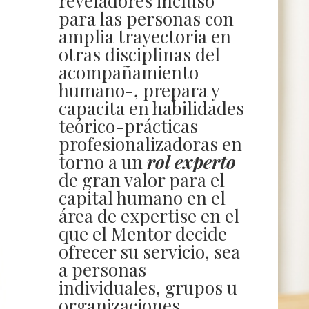
reveladores incluso
para las personas con
amplia trayectoria en
otras disciplinas del
acompañamiento
humano-, prepara y
capacita en habilidades
teórico-prácticas
profesionalizadoras en
torno a un
rol experto
de gran valor para el
capital humano en el
área de expertise en el
que el Mentor decide
ofrecer su servicio, sea
a personas
individuales, grupos u
organizaciones.