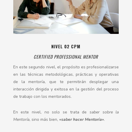
NIVEL 02 CPM
CERTIFIED PROFESSIONAL MENTOR
En este segundo nivel, el propósito es profesionalizarse
en las técnicas metodológicas, prácticas y operativas
de la mentoría, que te permitirán desplegar una
interacción dirigida y exitosa en la gestión del proceso
de trabajo con los mentorados.
En este nivel, no solo se trata de
saber sobre la
Mentoría
, sino más bien,
«
saber hacer Mentoría
»
.